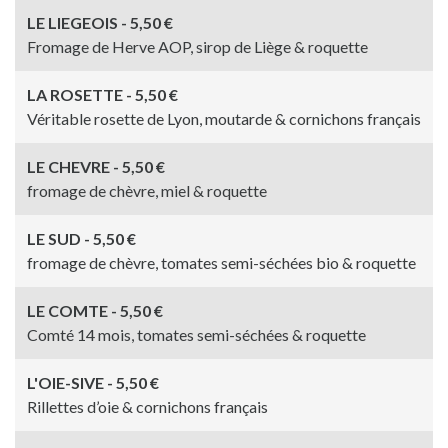
LE LIEGEOIS - 5,50 €
Fromage de Herve AOP, sirop de Liège & roquette
LA ROSETTE - 5,50 €
Véritable rosette de Lyon, moutarde & cornichons français
LE CHEVRE - 5,50 €
fromage de chèvre, miel & roquette
LE SUD - 5,50 €
fromage de chèvre, tomates semi-séchées bio & roquette
LE COMTE - 5,50 €
Comté 14 mois, tomates semi-séchées & roquette
L'OIE-SIVE - 5,50 €
Rillettes d’oie & cornichons français