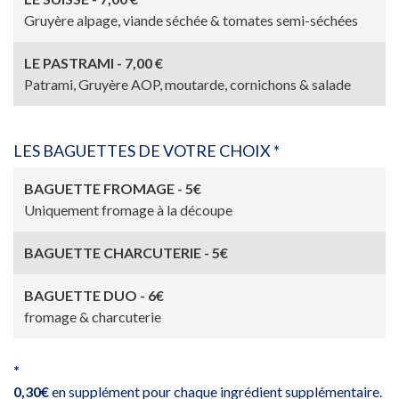
Gruyère alpage, viande séchée & tomates semi-séchées
LE PASTRAMI - 7,00 €
Patrami, Gruyère AOP, moutarde, cornichons & salade
LES BAGUETTES DE VOTRE CHOIX *
BAGUETTE FROMAGE - 5€
Uniquement fromage à la découpe
BAGUETTE CHARCUTERIE - 5€
BAGUETTE DUO - 6€
fromage & charcuterie
*
0,30€
en supplément pour chaque ingrédient supplémentaire.