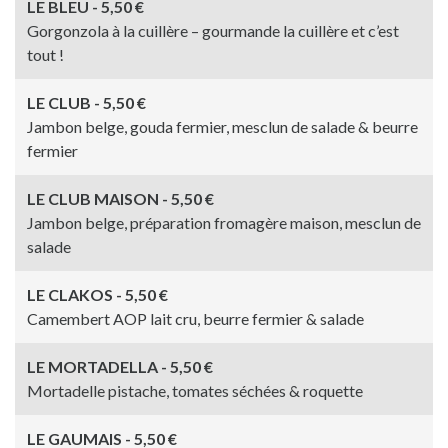
LE BLEU - 5,50 €
Gorgonzola à la cuillère – gourmande la cuillère et c’est
tout !
LE CLUB - 5,50 €
Jambon belge, gouda fermier, mesclun de salade & beurre
fermier
LE CLUB MAISON - 5,50 €
Jambon belge, préparation fromagère maison, mesclun de
salade
LE CLAKOS - 5,50 €
Camembert AOP lait cru, beurre fermier & salade
LE MORTADELLA - 5,50 €
Mortadelle pistache, tomates séchées & roquette
LE GAUMAIS - 5,50 €