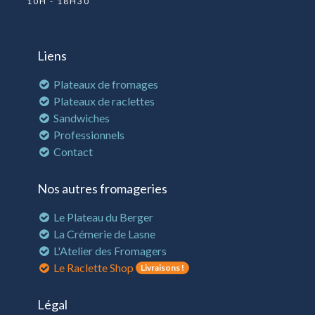
10H - 18H30
Liens
Plateaux de fromages
Plateaux de raclettes
Sandwiches
Professionnels
Contact
Nos autres fromageries
Le Plateau du Berger
La Crémerie de Lasne
L'Atelier des Fromagers
Le Raclette Shop
Livraisons !
Légal