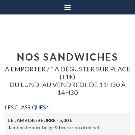
NOS SANDWICHES
À EMPORTER / * À DÉGUSTER SUR PLACE
(+1€)
DU LUNDI AU VENDREDI, DE 11H30 À
14H30
LES CLASSIQUES *
LE JAMBON/BEURRE - 5,00 €
Jambon fermier belge & beurre cru demi-sel